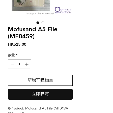
Mofusand A5 File
(MF0459)
價
HK$25.00
格
數量
*
新增至購物車
立即購買
❇️Product: Mofusand A5 File (MF0459)