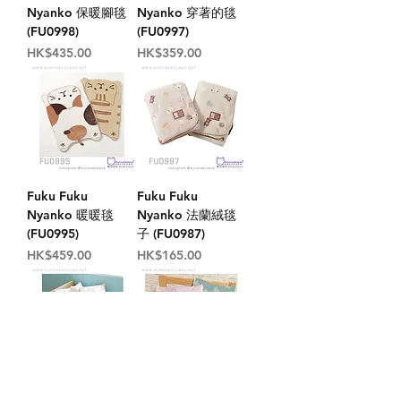
Nyanko 保暖腳毯
Nyanko 穿著的毯
(FU0998)
(FU0997)
價格
價格
HK$435.00
HK$359.00
Fuku Fuku
Fuku Fuku
Nyanko 暖暖毯
Nyanko 法蘭絨毯
(FU0995)
子 (FU0987)
價格
價格
HK$459.00
HK$165.00
Fuku Fuku
Fuku Fuku