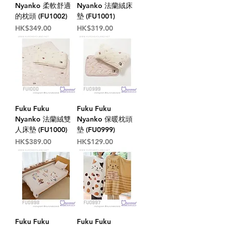
Nyanko 柔軟舒適
Nyanko 法蘭絨床
的枕頭 (FU1002)
墊 (FU1001)
價格
價格
HK$349.00
HK$319.00
Fuku Fuku
Fuku Fuku
Nyanko 法蘭絨雙
Nyanko 保暖枕頭
人床墊 (FU1000)
墊 (FU0999)
價格
價格
HK$389.00
HK$129.00
Fuku Fuku
Fuku Fuku