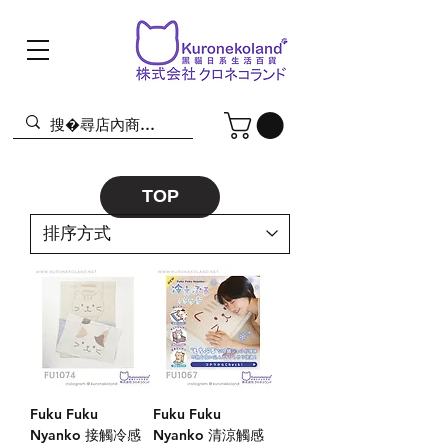
TOP
Fuku Fuku
Fuku Fuku
Nyanko 接觸冷感
Nyanko 清涼觸感