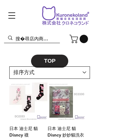
TOP
日本 迪士尼 貓
日本 迪士尼 貓
Disney 襪
Disney 妙妙貓洗衣