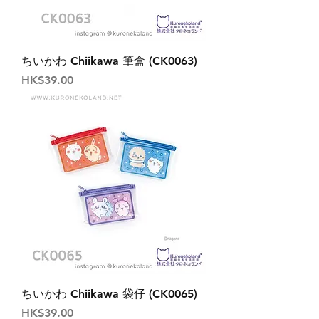
ちいかわ Chiikawa 筆盒 (CK0063)
價格
HK$39.00
ちいかわ Chiikawa 袋仔 (CK0065)
價格
HK$39.00