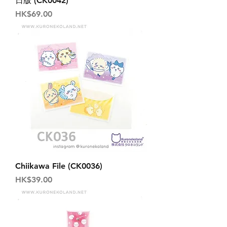
日版 (CK0042)
價格
HK$69.00
Chiikawa File (CK0036)
價格
HK$39.00