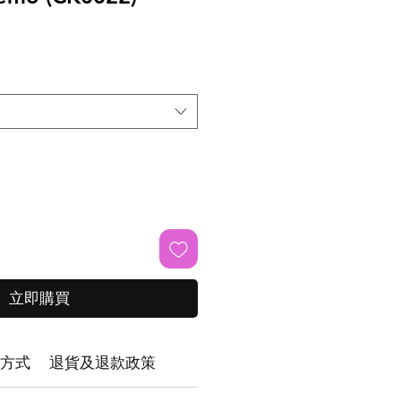
立即購買
方式
退貨及退款政策