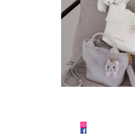
關於我們
Instagram
Facebook