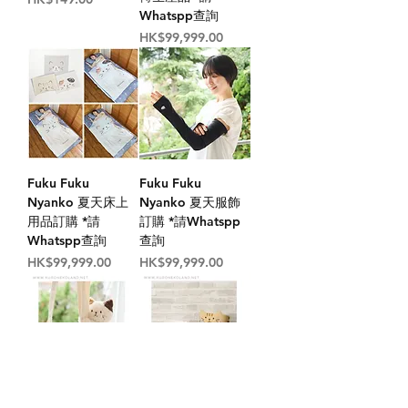
Whatspp查詢
價格
HK$99,999.00
Fuku Fuku
Fuku Fuku
Nyanko 夏天床上
Nyanko 夏天服飾
用品訂購 *請
訂購 *請Whatspp
Whatspp查詢
查詢
價格
價格
HK$99,999.00
HK$99,999.00
Fuku Fuku
Fuku Fuku