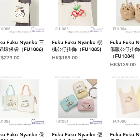
ku Fuku Nyanko 三
Fuku Fuku Nyanko 櫻
Fuku Fuku 
貓環保袋（FU1086)
桃公仔掛飾（FU1085)
傷版公仔掛飾
（FU1084)
格
價格
$279.00
HK$189.00
價格
HK$139.00
ku Fuku Nyanko 保
Fuku Fuku Nyanko 便
Fuku Fuku 