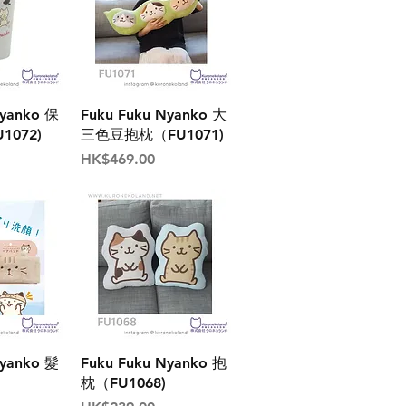
Nyanko 保
Fuku Fuku Nyanko 大
072)
三色豆抱枕（FU1071)
價格
HK$469.00
Nyanko 髮
Fuku Fuku Nyanko 抱
枕（FU1068)