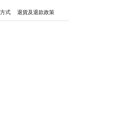
方式
退貨及退款政策