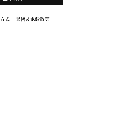
方式
退貨及退款政策