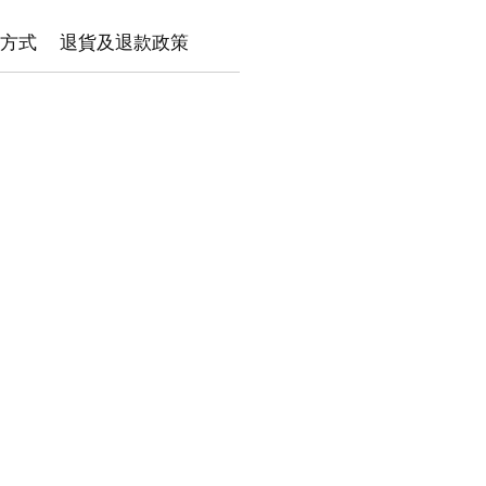
方式
退貨及退款政策