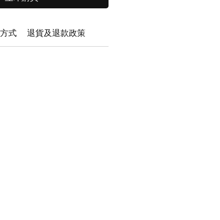
方式
退貨及退款政策