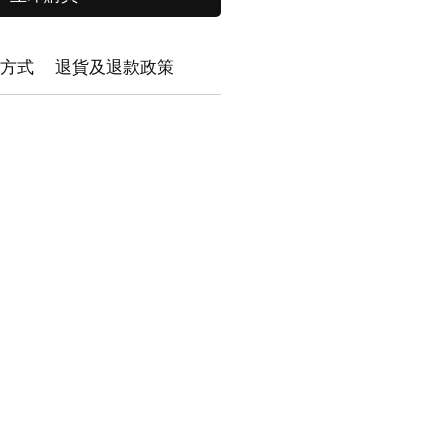
方式
退貨及退款政策