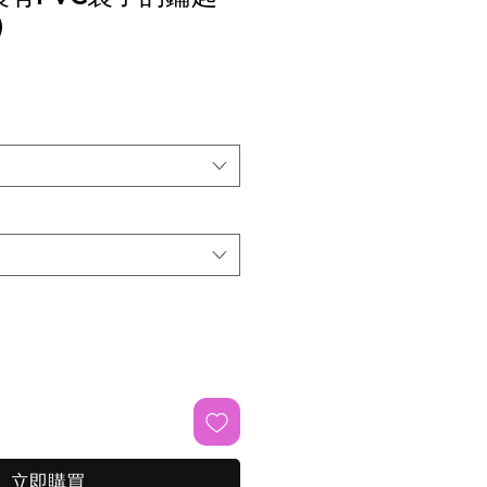
)
立即購買