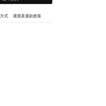
方式
退貨及退款政策