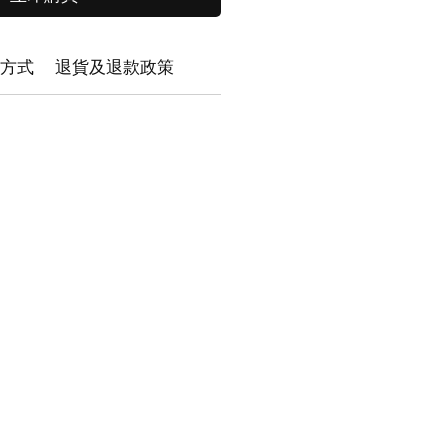
方式
退貨及退款政策