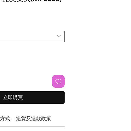
立即購買
方式
退貨及退款政策