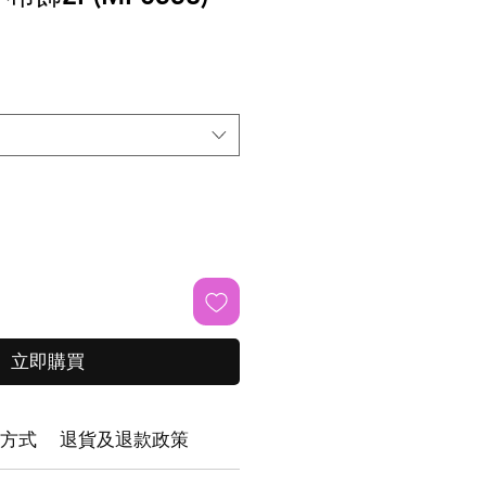
立即購買
方式
退貨及退款政策