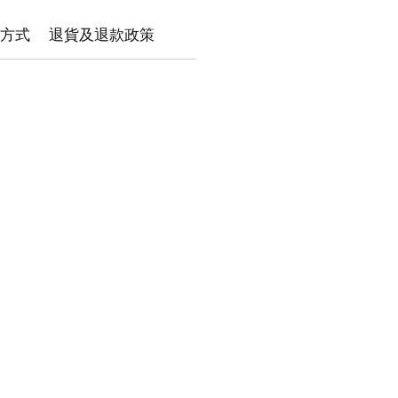
方式
退貨及退款政策