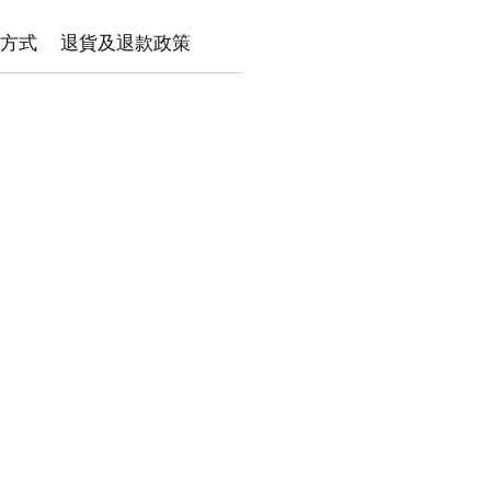
方式
退貨及退款政策