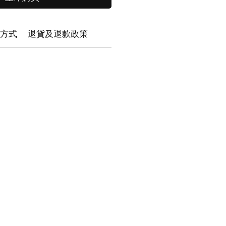
方式
退貨及退款政策