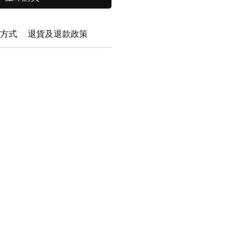
方式
退貨及退款政策