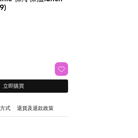
9)
立即購買
方式
退貨及退款政策