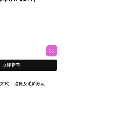
立即購買
方式
退貨及退款政策