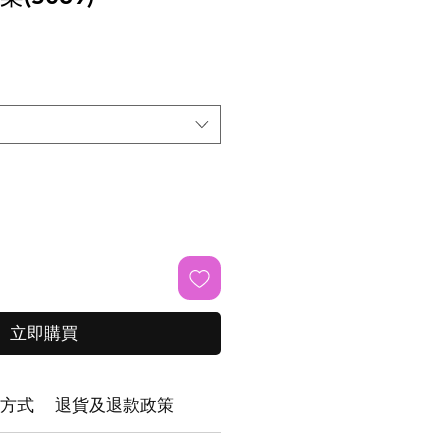
立即購買
方式
退貨及退款政策