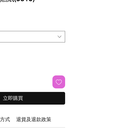
立即購買
方式
退貨及退款政策