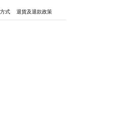
方式
退貨及退款政策