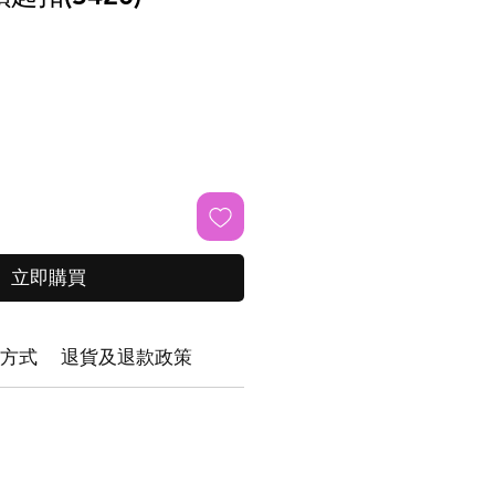
立即購買
方式
退貨及退款政策