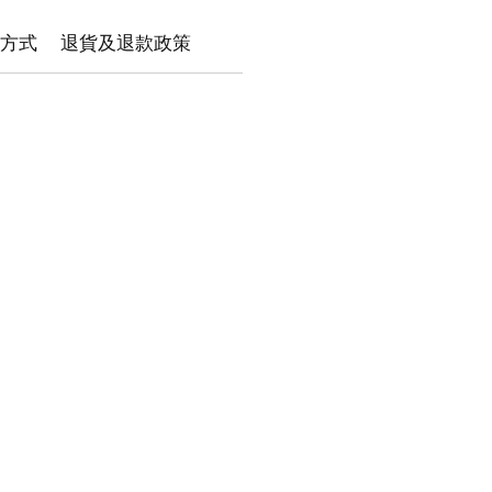
方式
退貨及退款政策