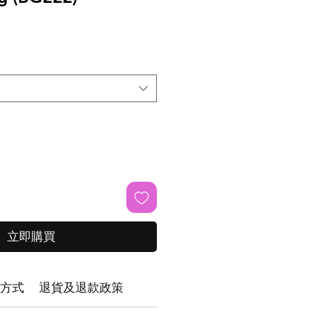
立即購買
方式
退貨及退款政策