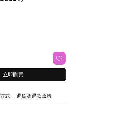
立即購買
方式
退貨及退款政策