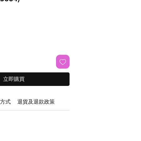
立即購買
方式
退貨及退款政策