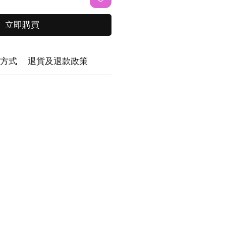
立即購買
方式
退貨及退款政策