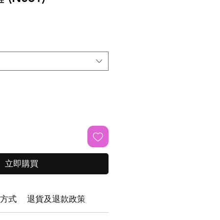
立即購買
方式
退貨及退款政策