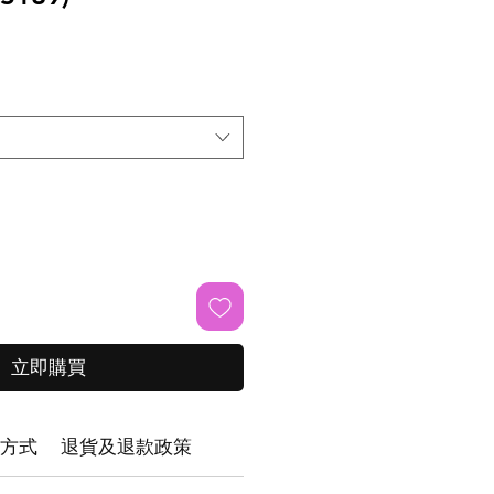
立即購買
方式
退貨及退款政策