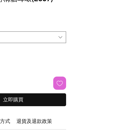
立即購買
方式
退貨及退款政策