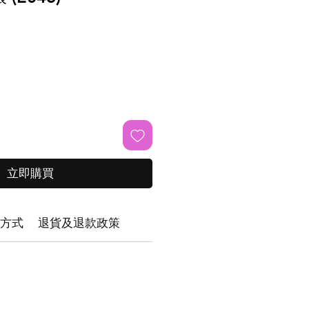
立即購買
方式
退貨及退款政策