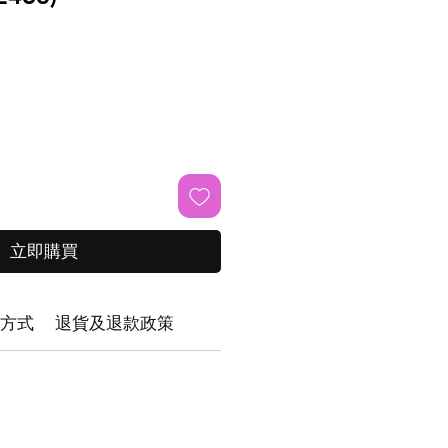
立即購買
方式
退貨及退款政策