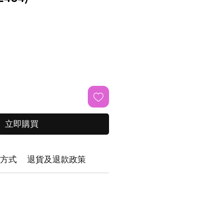
立即購買
方式
退貨及退款政策