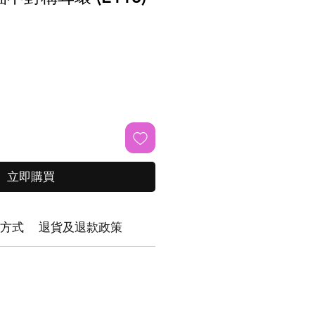
立即購買
方式
退貨及退款政策