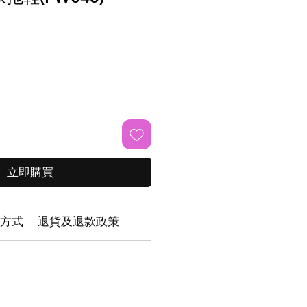
立即購買
方式
退貨及退款政策