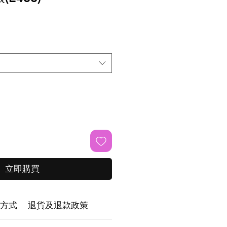
立即購買
方式
退貨及退款政策