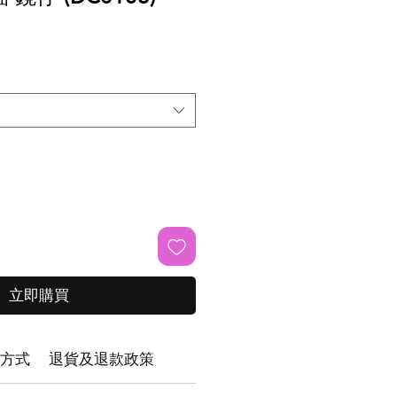
立即購買
方式
退貨及退款政策