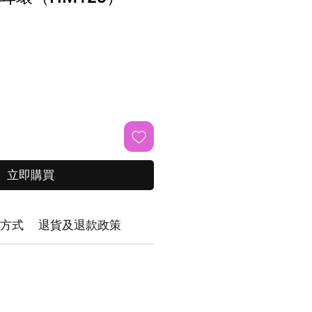
立即購買
方式
退貨及退款政策