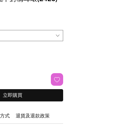
立即購買
方式
退貨及退款政策