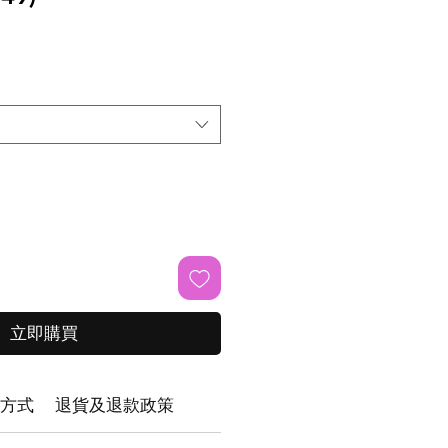
立即購買
方式
退貨及退款政策