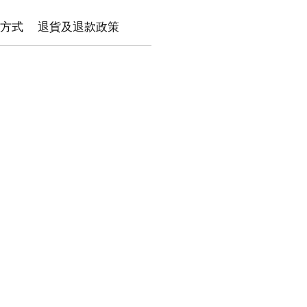
方式
退貨及退款政策