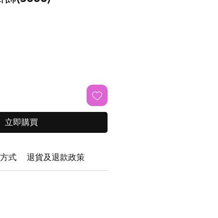
立即購買
方式
退貨及退款政策