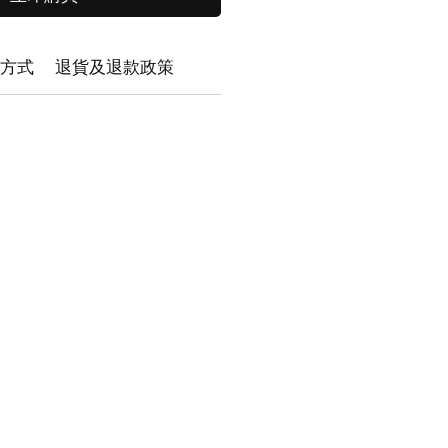
方式
退貨及退款政策