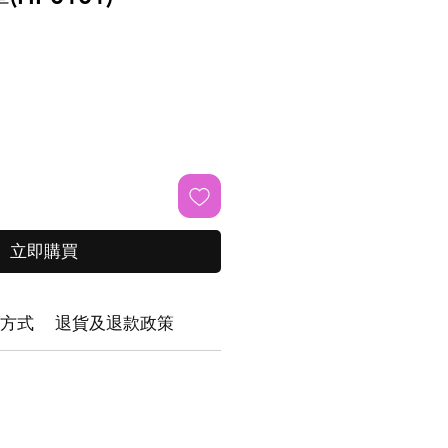
立即購買
方式
退貨及退款政策